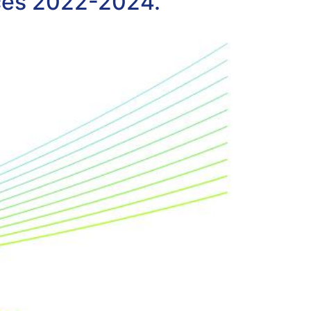
roces 2022-2024.