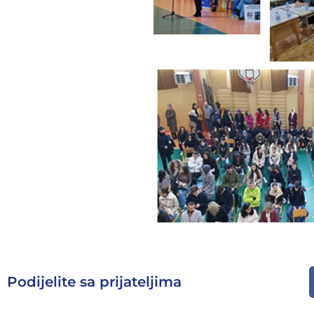
Podijelite sa prijateljima