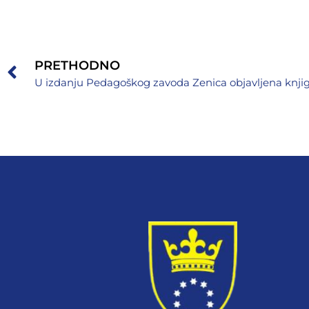
PRETHODNO