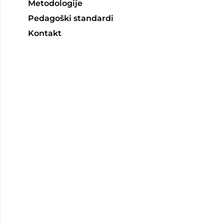
Metodologije
Pedagoški standardi
Kontakt