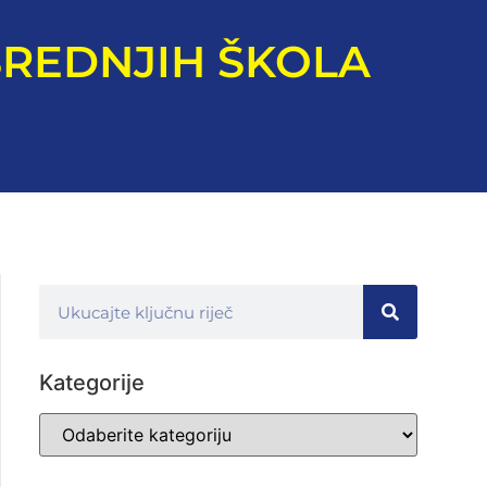
SREDNJIH ŠKOLA
Kategorije