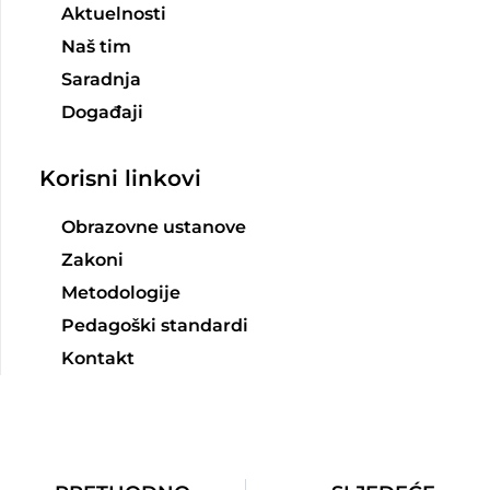
Aktuelnosti
Naš tim
Saradnja
Događaji
Korisni linkovi
Obrazovne ustanove
Zakoni
Metodologije
Pedagoški standardi
Kontakt