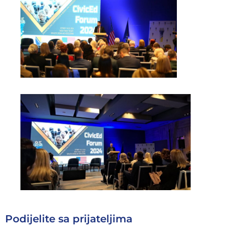
Podijelite sa prijateljima