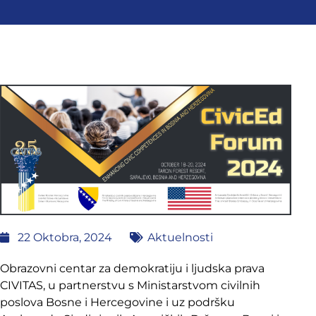
22 Oktobra, 2024
Aktuelnosti
Obrazovni centar za demokratiju i ljudska prava
CIVITAS, u partnerstvu s Ministarstvom civilnih
poslova Bosne i Hercegovine i uz podršku