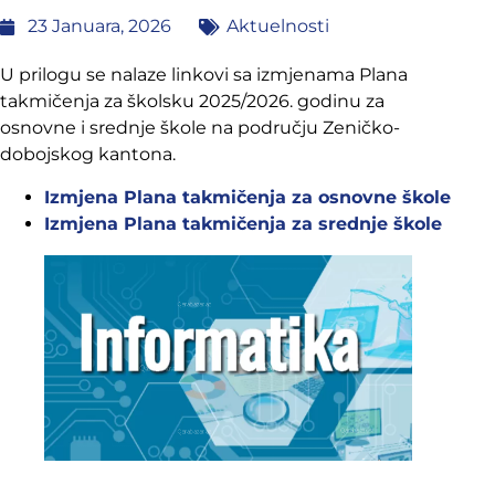
23 Januara, 2026
Aktuelnosti
U prilogu se nalaze linkovi sa izmjenama Plana
takmičenja za školsku 2025/2026. godinu za
osnovne i srednje škole na području Zeničko-
dobojskog kantona.
Izmjena Plana takmičenja za osnovne škole
Izmjena Plana takmičenja za srednje škole