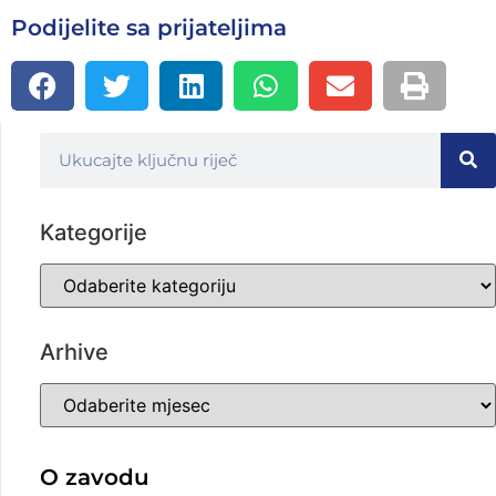
Podijelite sa prijateljima
Kategorije
Arhive
O zavodu