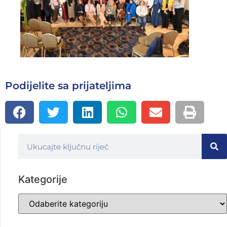
Podijelite sa prijateljima
Kategorije