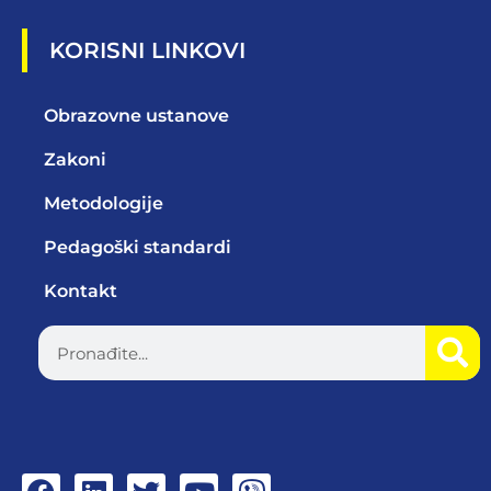
KORISNI LINKOVI
Obrazovne ustanove
Zakoni
Metodologije
Pedagoški standardi
Kontakt