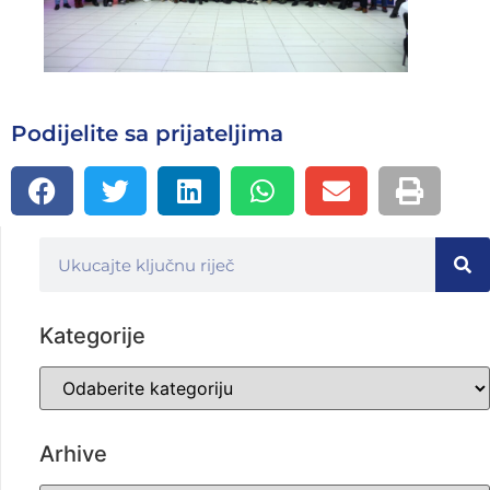
Podijelite sa prijateljima
Kategorije
Arhive