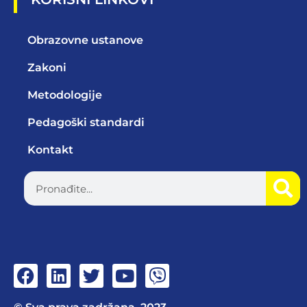
Obrazovne ustanove
Zakoni
Metodologije
Pedagoški standardi
Kontakt