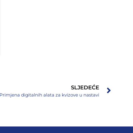
SLJEDEĆE
Primjena digitalnih alata za kvizove u nastavi