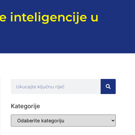
 inteligencije u
Kategorije