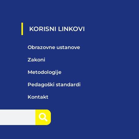
KORISNI LINKOVI
Obrazovne ustanove
Zakoni
Metodologije
Pedagoški standardi
Kontakt