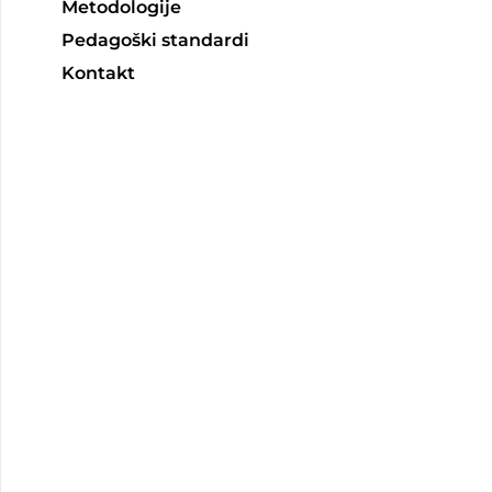
Metodologije
Pedagoški standardi
Kontakt