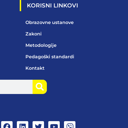
KORISNI LINKOVI
Obrazovne ustanove
Zakoni
Metodologije
Pedagoški standardi
Kontakt