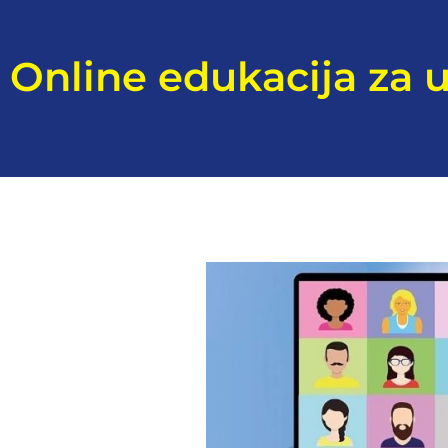
Online edukacija za