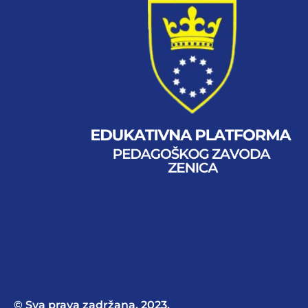
© Sva prava zadržana, 2023.