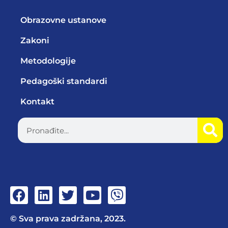
Obrazovne ustanove
Zakoni
Metodologije
Pedagoški standardi
Kontakt
© Sva prava zadržana, 2023.