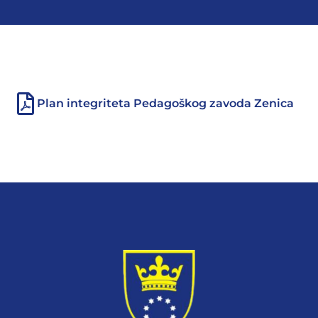
Plan integriteta Pedagoškog zavoda Zenica