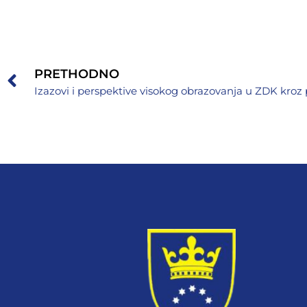
PRETHODNO