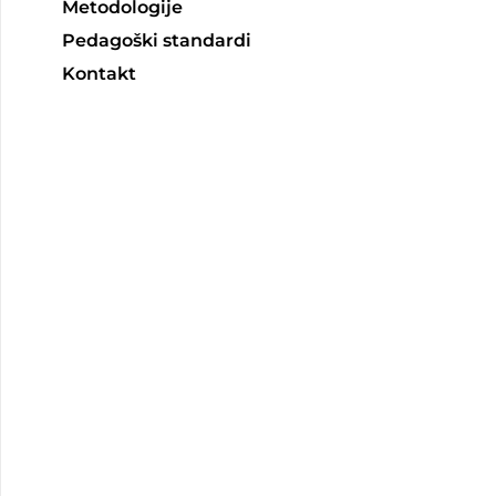
Metodologije
Pedagoški standardi
Kontakt