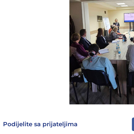
Podijelite sa prijateljima