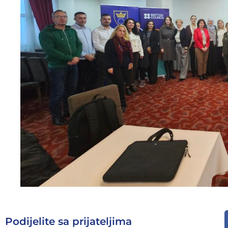
Podijelite sa prijateljima