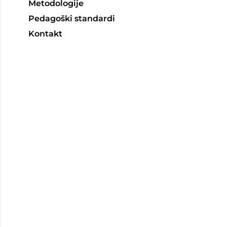
Metodologije
Pedagoški standardi
Kontakt