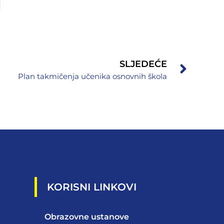
SLJEDEĆE
Plan takmičenja učenika osnovnih škola
KORISNI LINKOVI
Obrazovne ustanove