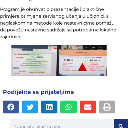
Program je obuhvatio prezentacije i praktične
primjere primjene servisnog učenja u učionici, s
naglaskom na metode koje nastavnicima pomažu
da povežu nastavne sadržaje sa potrebama lokalne
zajednice.
Podijelite sa prijateljima