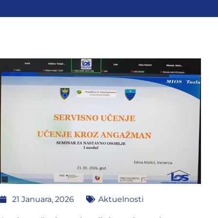
21 Januara, 2026
Aktuelnosti