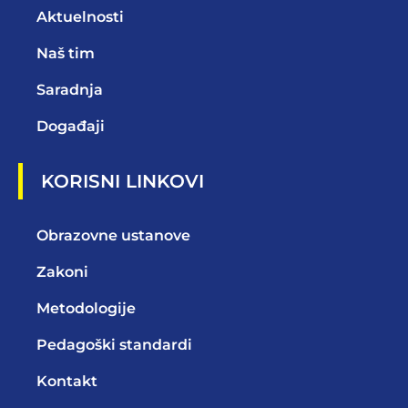
Aktuelnosti
Naš tim
Saradnja
Događaji
KORISNI LINKOVI
Obrazovne ustanove
Zakoni
Metodologije
Pedagoški standardi
Kontakt