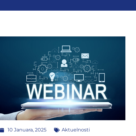
10 Januara, 2025
Aktuelnosti