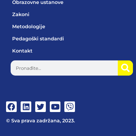
Obrazovne ustanove
Zakoni
Metodologije
Pedagoški standardi
Kontakt
© Sva prava zadržana, 2023.