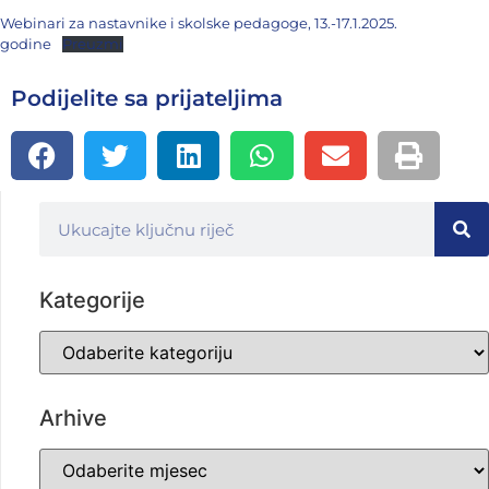
Webinari za nastavnike i skolske pedagoge, 13.-17.1.2025.
godine
Preuzmi
Podijelite sa prijateljima
Kategorije
Arhive