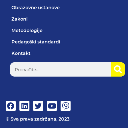
Obrazovne ustanove
Zakoni
Metodologije
Pedagoški standardi
Kontakt
© Sva prava zadržana, 2023.