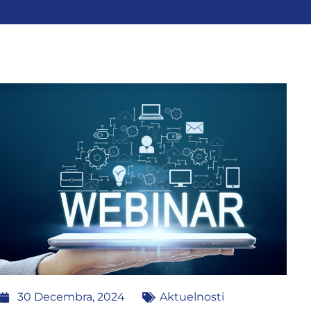
30 Decembra, 2024
Aktuelnosti