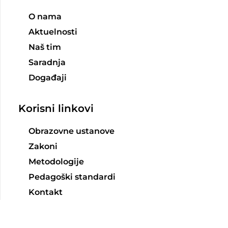
O nama
Aktuelnosti
Naš tim
Saradnja
Događaji
Korisni linkovi
Obrazovne ustanove
Zakoni
Metodologije
Pedagoški standardi
Kontakt