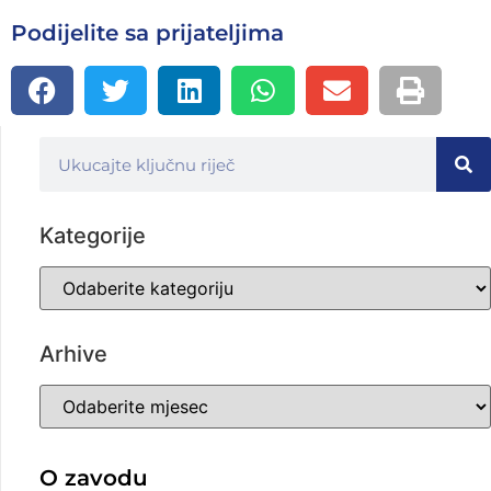
Podijelite sa prijateljima
Kategorije
Arhive
O zavodu