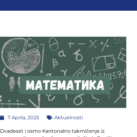
7 Aprila, 2025
Aktuelnosti
Dvadeset i osmo Kantonalno takmičenje iz