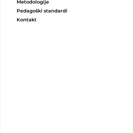
Metodologije
Pedagoški standardi
Kontakt