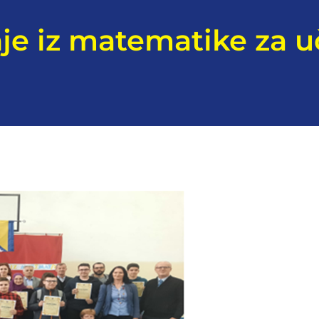
e iz matematike za u