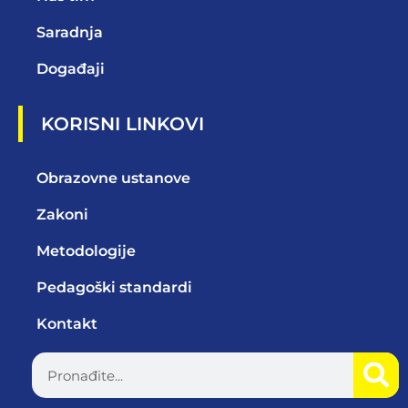
Saradnja
Događaji
KORISNI LINKOVI
Obrazovne ustanove
Zakoni
Metodologije
Pedagoški standardi
Kontakt