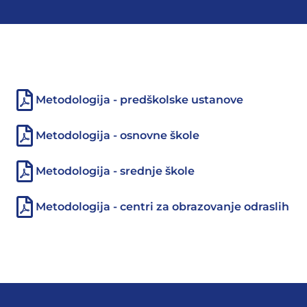
Metodologija - predškolske ustanove
Metodologija - osnovne škole
Metodologija - srednje škole
Metodologija - centri za obrazovanje odraslih