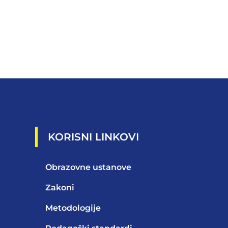
KORISNI LINKOVI
Obrazovne ustanove
Zakoni
Metodologije