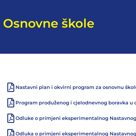
Osnovne škole
Nastavni plan i okvirni program za osnovnu škol
Program produženog i cjelodnevnog boravka u o
Odluke o primjeni eksperimentalnog Nastavnog 
Odluka o primjeni eksperimentalnog Nastavnog p