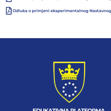
Odluka o primjeni eksperimentalnog Nastavnog 