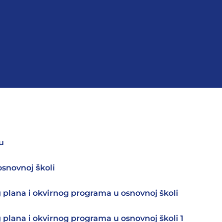
u
snovnoj školi
plana i okvirnog programa u osnovnoj školi
lana i okvirnog programa u osnovnoj školi 1