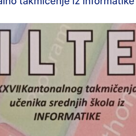
no takmičenje iz informatike 