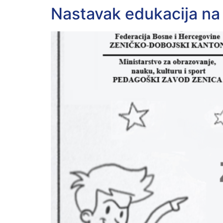
Nastavak edukacija na 