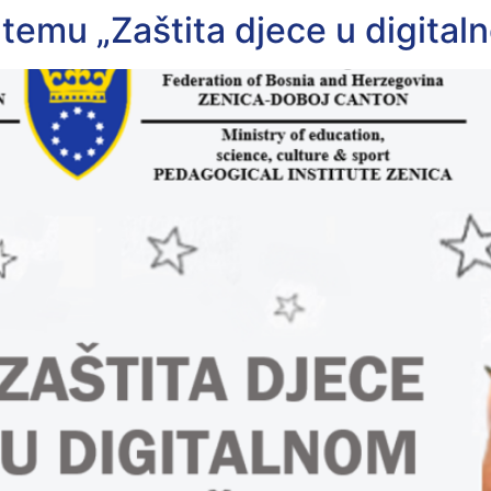
temu „Zaštita djece u digital