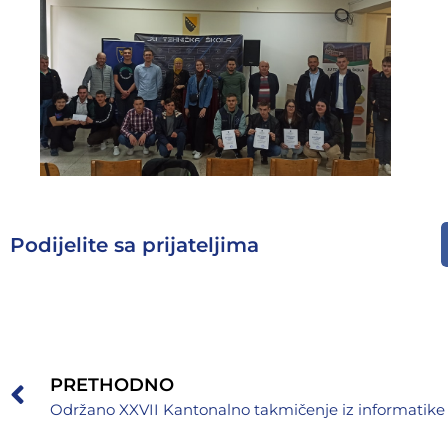
Podijelite sa prijateljima
PRETHODNO