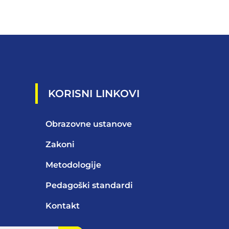
KORISNI LINKOVI
Obrazovne ustanove
Zakoni
Metodologije
Pedagoški standardi
Kontakt