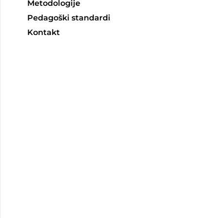
Metodologije
Pedagoški standardi
Kontakt