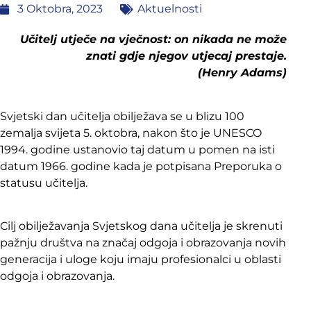
3 Oktobra, 2023
Aktuelnosti
Učitelj utječe na vječnost: on nikada ne može
znati gdje njegov utjecaj prestaje.
(Henry Adams)
Svjetski dan učitelja obilježava se u blizu 100
zemalja svijeta 5. oktobra, nakon što je UNESCO
1994. godine ustanovio taj datum u pomen na isti
datum 1966. godine kada je potpisana Preporuka o
statusu učitelja.
Cilj obilježavanja Svjetskog dana učitelja je skrenuti
pažnju društva na značaj odgoja i obrazovanja novih
generacija i uloge koju imaju profesionalci u oblasti
odgoja i obrazovanja.