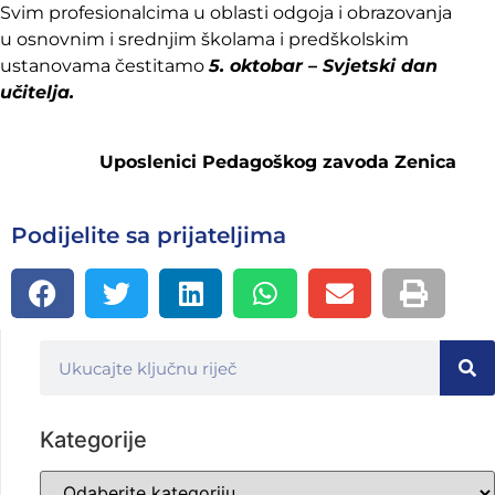
Svim profesionalcima u oblasti odgoja i obrazovanja
u osnovnim i srednjim školama i predškolskim
ustanovama čestitamo
5. oktobar – Svjetski dan
učitelja.
Uposlenici Pedagoškog zavoda Zenica
Podijelite sa prijateljima
Kategorije