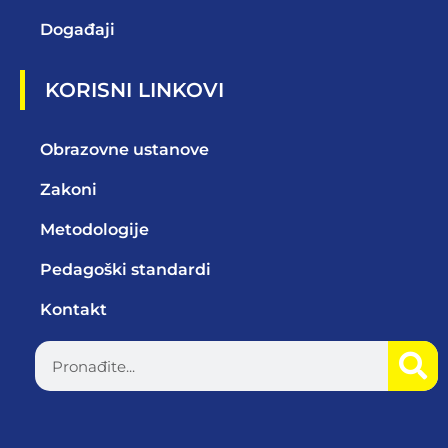
Događaji
KORISNI LINKOVI
Obrazovne ustanove
Zakoni
Metodologije
Pedagoški standardi
Kontakt