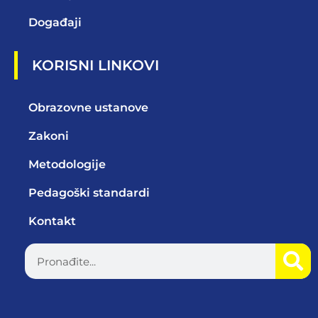
Događaji
KORISNI LINKOVI
Obrazovne ustanove
Zakoni
Metodologije
Pedagoški standardi
Kontakt