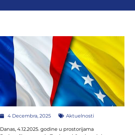
4 Decembra, 2025
Aktuelnosti
Danas, 4.12.2025. godine u prostorijama