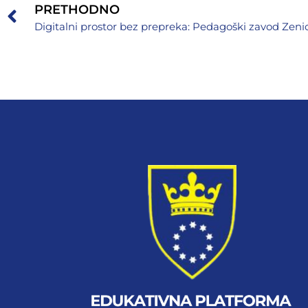
PRETHODNO