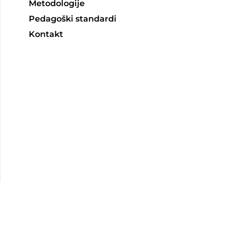
Metodologije
Pedagoški standardi
Kontakt