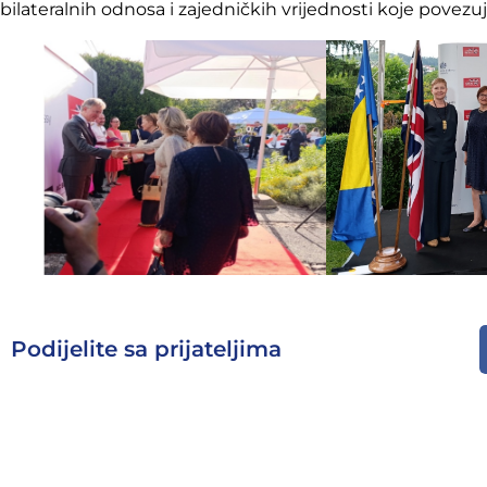
bilateralnih odnosa i zajedničkih vrijednosti koje povezu
Podijelite sa prijateljima