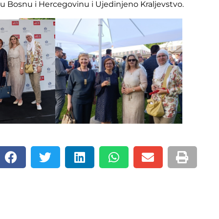
ju Bosnu i Hercegovinu i Ujedinjeno Kraljevstvo.