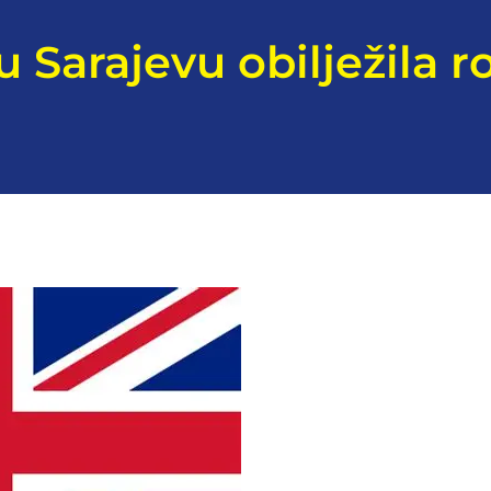
 Sarajevu obilježila r