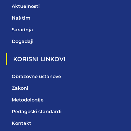
Aktuelnosti
Naš tim
Saradnja
Događaji
KORISNI LINKOVI
Obrazovne ustanove
Zakoni
Metodologije
Pedagoški standardi
Kontakt