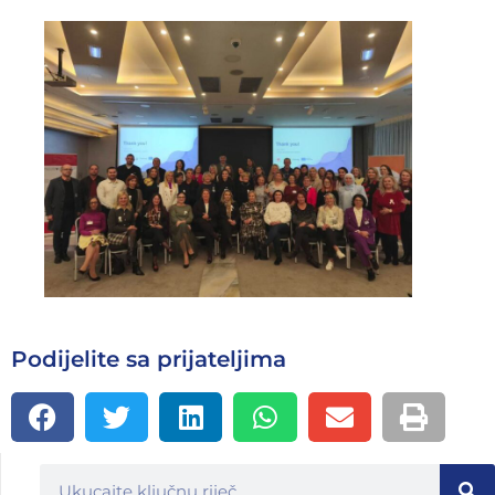
Podijelite sa prijateljima