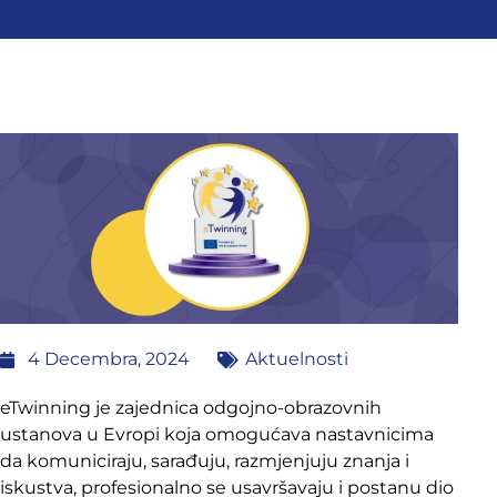
4 Decembra, 2024
Aktuelnosti
eTwinning je zajednica odgojno-obrazovnih
ustanova u Evropi koja omogućava nastavnicima
da komuniciraju, sarađuju, razmjenjuju znanja i
iskustva, profesionalno se usavršavaju i postanu dio