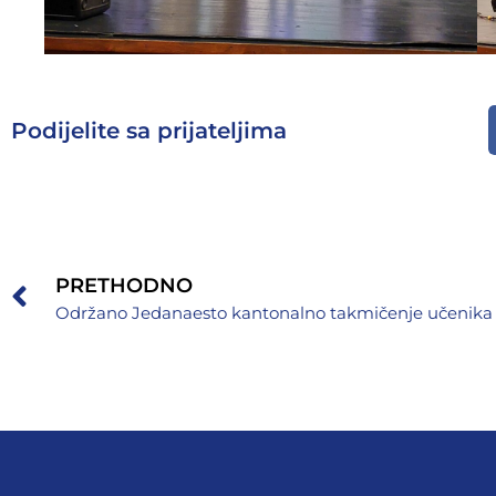
Podijelite sa prijateljima
PRETHODNO