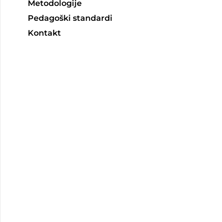
Metodologije
Pedagoški standardi
Kontakt