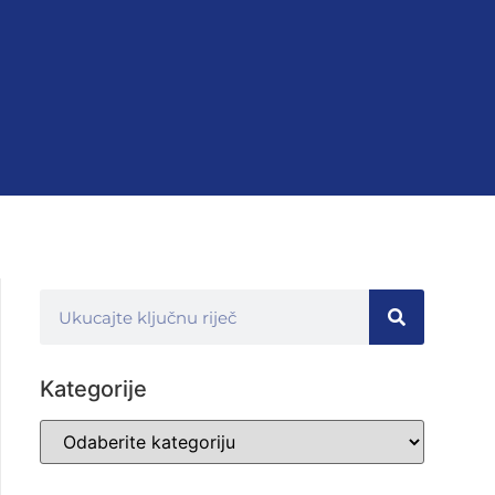
Kategorije