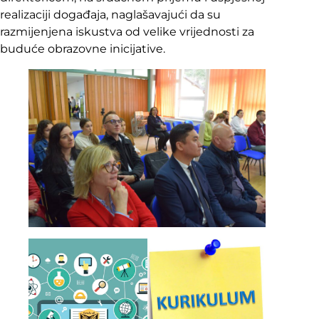
realizaciji događaja, naglašavajući da su
razmijenjena iskustva od velike vrijednosti za
buduće obrazovne inicijative.