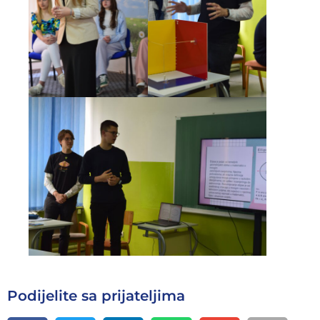
Podijelite sa prijateljima