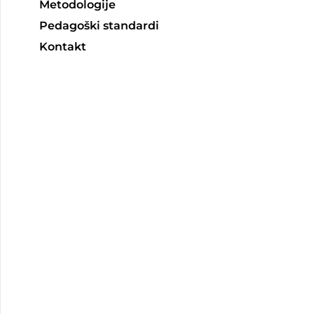
Metodologije
Pedagoški standardi
Kontakt