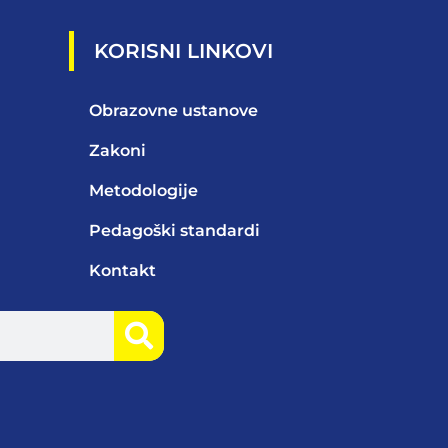
KORISNI LINKOVI
Obrazovne ustanove
Zakoni
Metodologije
Pedagoški standardi
Kontakt