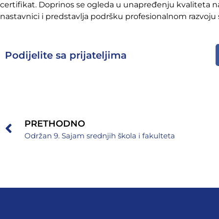
certifikat. Doprinos se ogleda u unapređenju kvaliteta 
nastavnici i predstavlja podršku profesionalnom razvoju
Podijelite sa prijateljima
PRETHODNO
Održan 9. Sajam srednjih škola i fakulteta