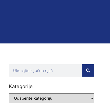
Kategorije