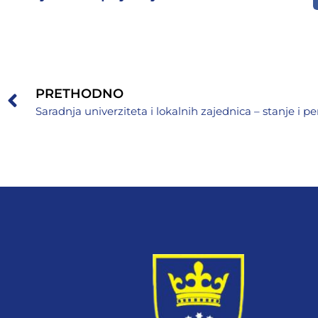
PRETHODNO