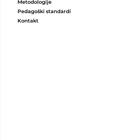
Metodologije
Pedagoški standardi
Kontakt