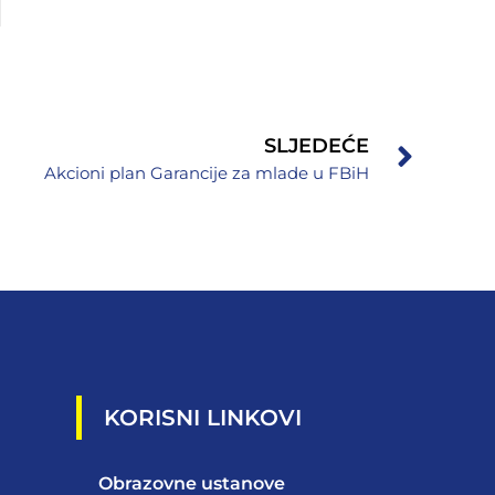
SLJEDEĆE
Akcioni plan Garancije za mlade u FBiH
KORISNI LINKOVI
Obrazovne ustanove