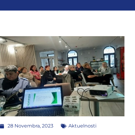
28 Novembra, 2023
Aktuelnosti