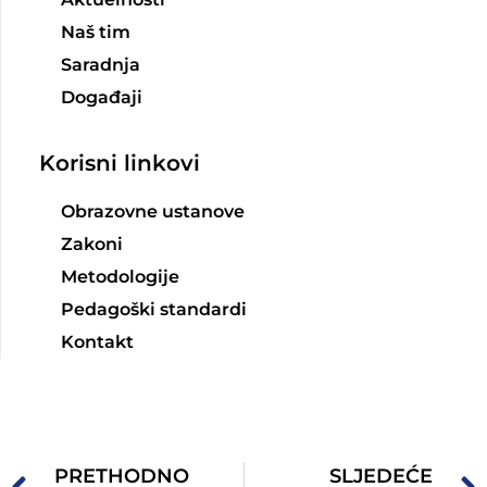
Naš tim
Saradnja
Događaji
Korisni linkovi
Obrazovne ustanove
Zakoni
Metodologije
Pedagoški standardi
Kontakt
PRETHODNO
SLJEDEĆE