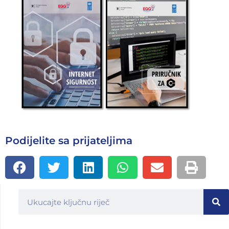
Podijelite sa prijateljima