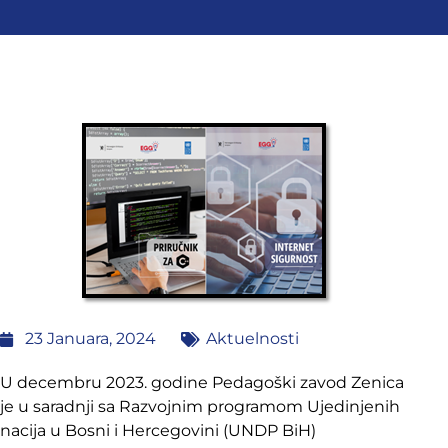
23 Januara, 2024
Aktuelnosti
U decembru 2023. godine Pedagoški zavod Zenica
je u saradnji sa Razvojnim programom Ujedinjenih
nacija u Bosni i Hercegovini (UNDP BiH)